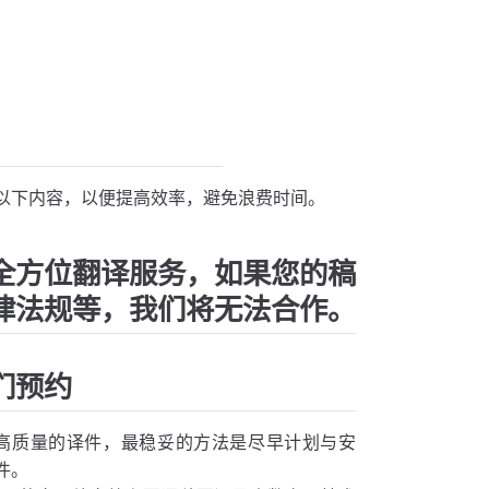
以下内容，以便提高效率，避免浪费时间。
全方位翻译服务，如果您的稿
律法规等，我们将无法合作。
们预约
高质量的译件，最稳妥的方法是尽早计划与安
件。