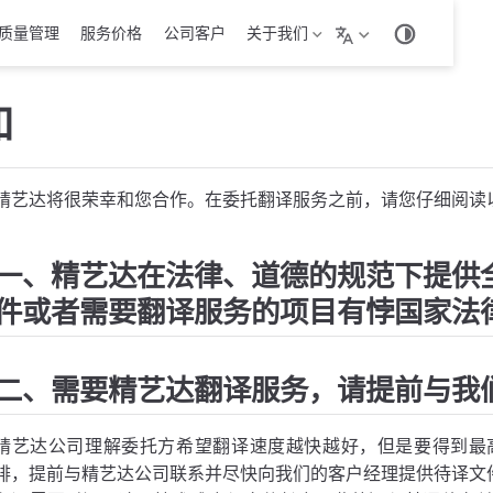
质量管理
服务价格
公司客户
关于我们
知
精艺达将很荣幸和您合作。在委托翻译服务之前，请您仔细阅读
一、精艺达在法律、道德的规范下提供
件或者需要翻译服务的项目有悖国家法
二、需要精艺达翻译服务，请提前与我
精艺达公司理解委托方希望翻译速度越快越好，但是要得到最
排，提前与精艺达公司联系并尽快向我们的客户经理提供待译文